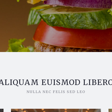
ALIQUAM EUISMOD LIBER
NULLA NEC FELIS SED LEO