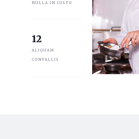
NULLA IN JUSTO
12
ALIQUAM
CONVALLIS