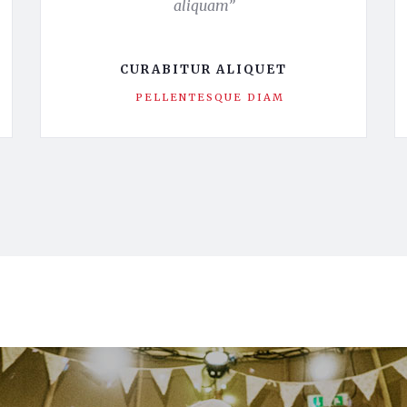
aliquam”
CURABITUR ALIQUET
PELLENTESQUE DIAM