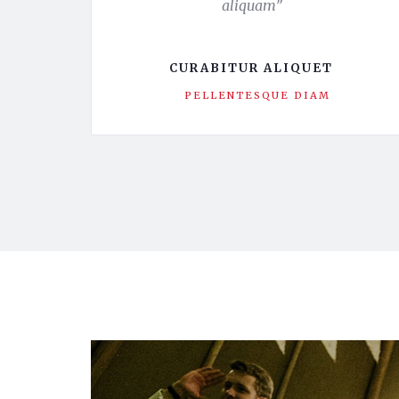
aliquam”
CURABITUR ALIQUET
PELLENTESQUE DIAM