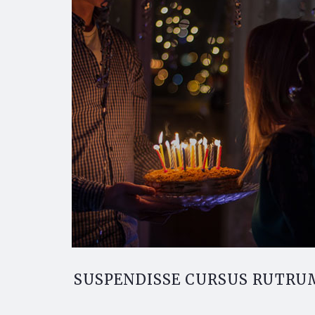
SUSPENDISSE CURSUS RUTRU