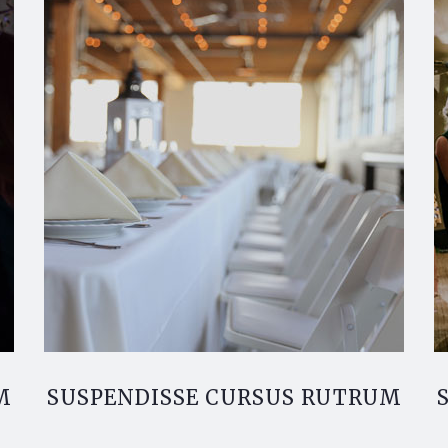
M
SUSPENDISSE CURSUS RUTRUM