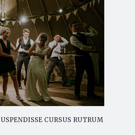
SUSPENDISSE CURSUS RUTRUM