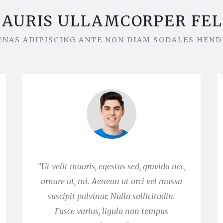
AURIS ULLAMCORPER FEL
NAS ADIPISCING ANTE NON DIAM SODALES HEND
“Ut velit mauris, egestas sed, gravida nec,
ornare ut, mi. Aenean ut orci vel massa
suscipit pulvinar. Nulla sollicitudin.
Fusce varius, ligula non tempus