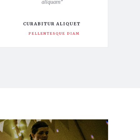
aliquam”
CURABITUR ALIQUET
PELLENTESQUE DIAM