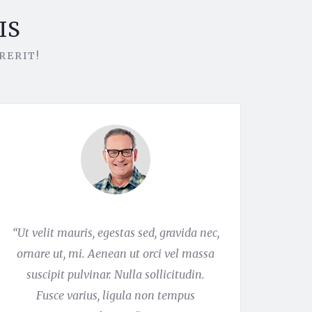
IS
RERIT!
“Ut velit mauris, egestas sed, gravida nec,
ornare ut, mi. Aenean ut orci vel massa
suscipit pulvinar. Nulla sollicitudin.
Fusce varius, ligula non tempus