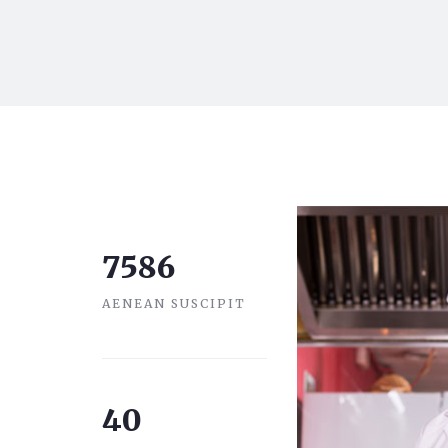
7586
AENEAN SUSCIPIT
40